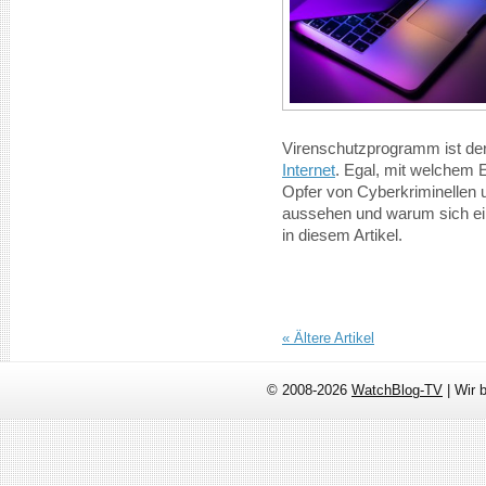
Virenschutzprogramm ist der 
Internet
. Egal, mit welchem E
Opfer von Cyberkriminellen 
aussehen und warum sich ein
in diesem Artikel.
«
Ältere Artikel
© 2008-2026
WatchBlog-TV
| Wir 