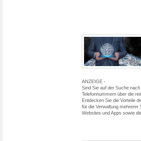
ANZEIGE -
Sind Sie auf der Suche nach 
Telefonnummern über die rei
Entdecken Sie die Vorteile 
für die Verwaltung mehrerer
Websites und Apps sowie di