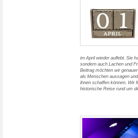
im April wieder auflebt. Sie 
sondern auch Lachen und Fr
Beitrag möchten wir genauer
als Menschen aussagen und
ihnen schaffen können. Wir f
historische Reise rund um di