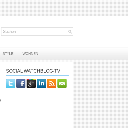
STYLE
WOHNEN
SOCIAL WATCHBLOG-TV
h