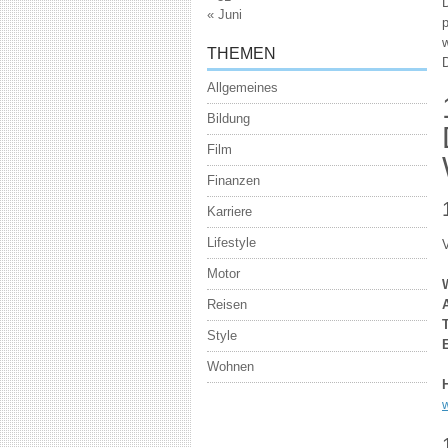
« Juni
THEMEN
Allgemeines
Bildung
Film
Finanzen
Karriere
Lifestyle
Motor
Reisen
A
Style
Wohnen
w