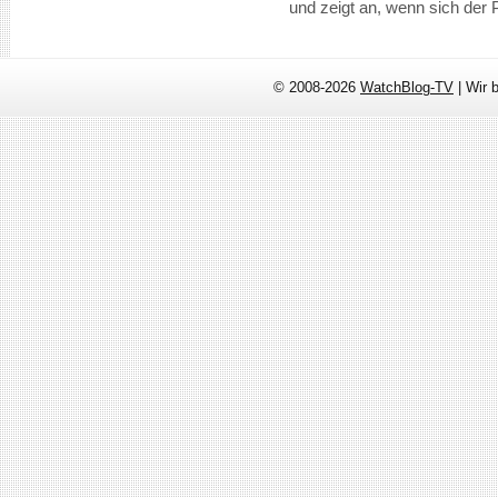
und zeigt an, wenn sich der 
© 2008-2026
WatchBlog-TV
| Wir 