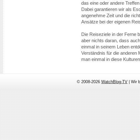
das eine oder andere Treff
Dabei garantieren wir als Es
angenehme Zeit und die richt
Ansätze bei der eigenen Rei
Die Reiseziele in der Ferne b
aber nichts daran, dass auch
einmal in seinem Leben entd
Verständnis für die anderen 
man einmal in diese Kulturen 
© 2008-2026
WatchBlog-TV
| Wir 