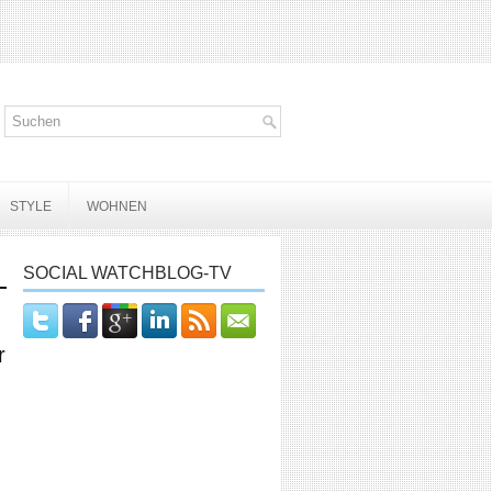
STYLE
WOHNEN
SOCIAL WATCHBLOG-TV
r