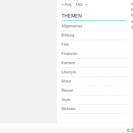
« Aug.
Dez. »
b
THEMEN
Allgemeines
Bildung
Film
Finanzen
Karriere
Lifestyle
Motor
Reisen
Style
Wohnen
© 