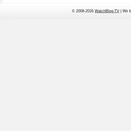
© 2008-2026
WatchBlog-TV
| Wir 