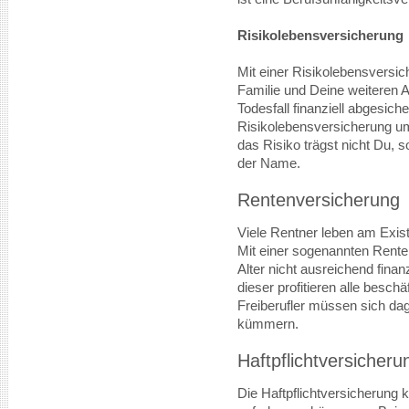
Risikolebensversicherung
Mit einer Risikolebensversic
Familie und Deine weiteren 
Todesfall finanziell abgesich
Risikolebensversicherung u
das Risiko trägst nicht Du,
der Name.
Rentenversicherung
Viele Rentner leben am Exi
Mit einer sogenannten Rente
Alter nicht ausreichend finan
dieser profitieren alle besch
Freiberufler müssen sich da
kümmern.
Haftpflichtversicheru
Die Haftpflichtversicherung 