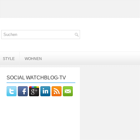
STYLE
WOHNEN
SOCIAL WATCHBLOG-TV