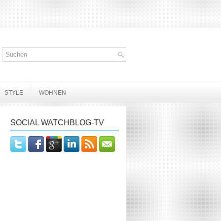
STYLE
WOHNEN
SOCIAL WATCHBLOG-TV