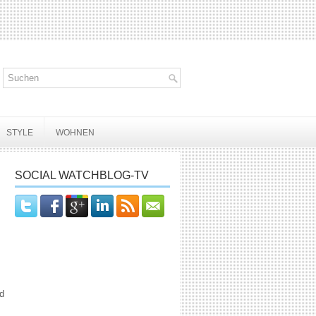
STYLE
WOHNEN
SOCIAL WATCHBLOG-TV
nd