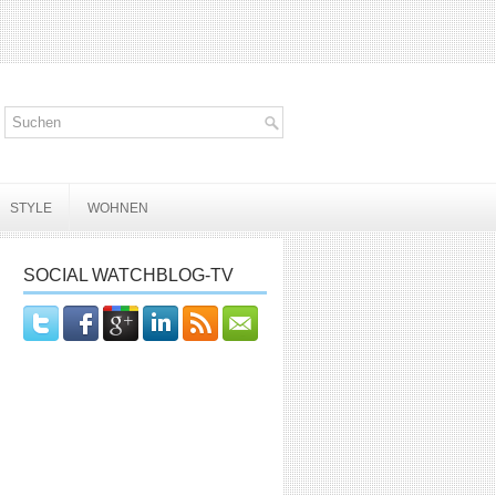
STYLE
WOHNEN
SOCIAL WATCHBLOG-TV