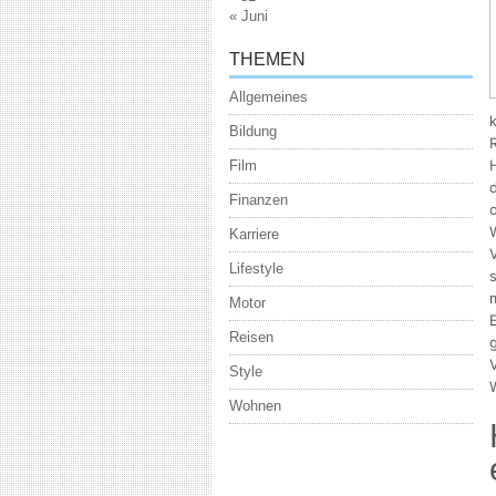
« Juni
THEMEN
Allgemeines
Bildung
Film
Finanzen
Karriere
Lifestyle
Motor
Reisen
Style
Wohnen